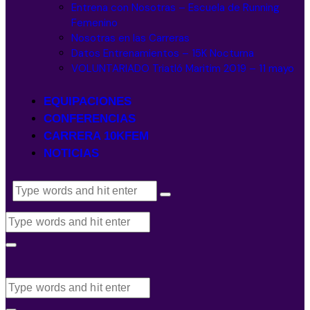
Entrena con Nosotras – Escuela de Running
Femenino
Nosotras en las Carreras
Datos Entrenamientos – 15K Nocturna
VOLUNTARIADO Triatló Maritim 2019 – 11 mayo
EQUIPACIONES
CONFERENCIAS
CARRERA 10KFEM
NOTICIAS