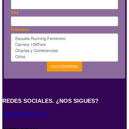
REDES SOCIALES. ¿NOS SIGUES?
Instagram
Facebook
X