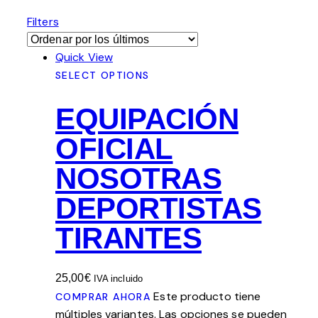
Filters
Quick View
SELECT OPTIONS
EQUIPACIÓN
OFICIAL
NOSOTRAS
DEPORTISTAS
TIRANTES
25,00
€
IVA incluido
Este producto tiene
COMPRAR AHORA
múltiples variantes. Las opciones se pueden