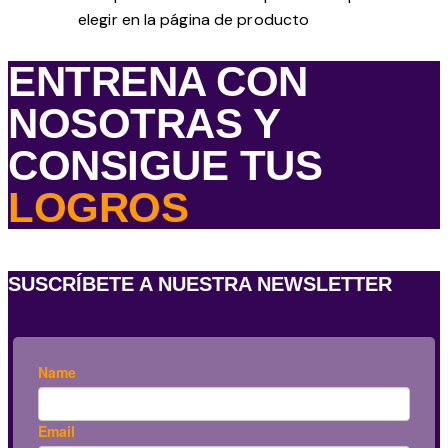
elegir en la página de producto
ENTRENA CON
NOSOTRAS Y
CONSIGUE TUS
LOGROS
SUSCRÍBETE A NUESTRA NEWSLETTER