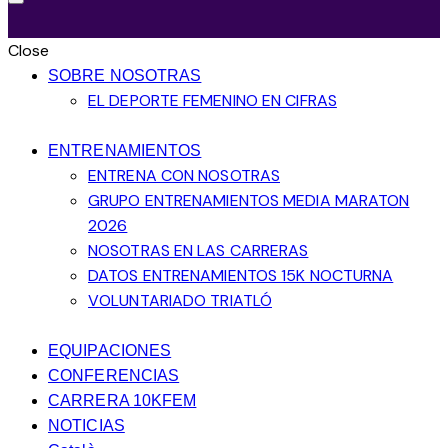
Close
SOBRE NOSOTRAS
EL DEPORTE FEMENINO EN CIFRAS
ENTRENAMIENTOS
ENTRENA CON NOSOTRAS
GRUPO ENTRENAMIENTOS MEDIA MARATON
2026
NOSOTRAS EN LAS CARRERAS
DATOS ENTRENAMIENTOS 15K NOCTURNA
VOLUNTARIADO TRIATLÓ
EQUIPACIONES
CONFERENCIAS
CARRERA 10KFEM
NOTICIAS