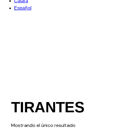
Català
Español
TIRANTES
Mostrando el único resultado