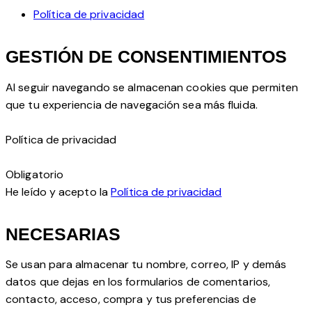
Política de privacidad
GESTIÓN DE CONSENTIMIENTOS
Al seguir navegando se almacenan cookies que permiten
que tu experiencia de navegación sea más fluida.
Política de privacidad
Obligatorio
He leído y acepto la
Política de privacidad
NECESARIAS
Se usan para almacenar tu nombre, correo, IP y demás
datos que dejas en los formularios de comentarios,
contacto, acceso, compra y tus preferencias de