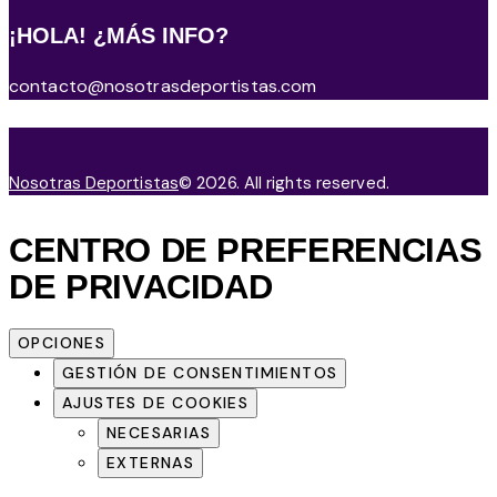
¡HOLA! ¿MÁS INFO?
contacto@nosotrasdeportistas.com
Nosotras Deportistas
© 2026. All rights reserved.
CENTRO DE PREFERENCIAS
DE PRIVACIDAD
OPCIONES
GESTIÓN DE CONSENTIMIENTOS
AJUSTES DE COOKIES
NECESARIAS
EXTERNAS