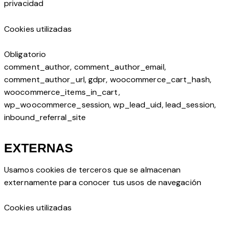
privacidad
Cookies utilizadas
Obligatorio
comment_author, comment_author_email,
comment_author_url, gdpr, woocommerce_cart_hash,
woocommerce_items_in_cart,
wp_woocommerce_session, wp_lead_uid, lead_session,
inbound_referral_site
EXTERNAS
Usamos cookies de terceros que se almacenan
externamente para conocer tus usos de navegación
Cookies utilizadas