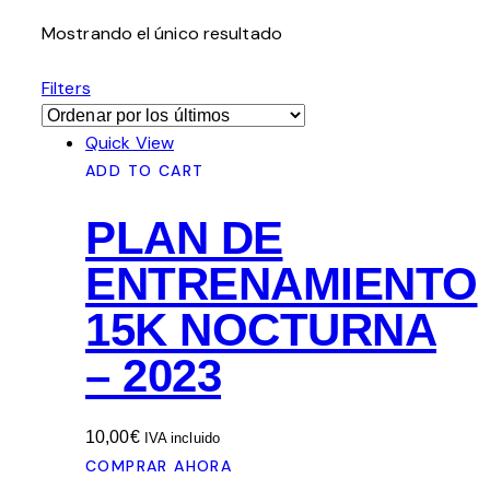
Mostrando el único resultado
Filters
Quick View
ADD TO CART
PLAN DE
ENTRENAMIENTO
15K NOCTURNA
– 2023
10,00
€
IVA incluido
COMPRAR AHORA