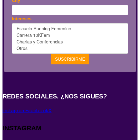
REDES SOCIALES. ¿NOS SIGUES?
Instagram
Facebook
X
INSTAGRAM