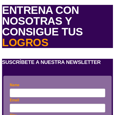
ENTRENA CON
NOSOTRAS Y
CONSIGUE TUS
LOGROS
SUSCRÍBETE A NUESTRA NEWSLETTER