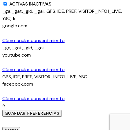
ACTIVAS
INACTIVAS
_ga,_gat,_gid, _gali, GPS, IDE, PREF, VISITOR_INFO1_LIVE,
YSC, fr
google.com
Cómo anular consentimiento
_ga,_gat,_gid, _gali
youtube.com
Cómo anular consentimiento
GPS, IDE, PREF, VISITOR_INFO1_LIVE, YSC
facebook.com
Cómo anular consentimiento
fr