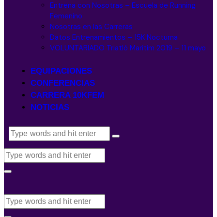
Entrena con Nosotras – Escuela de Running
Femenino
Nosotras en las Carreras
Datos Entrenamientos – 15K Nocturna
VOLUNTARIADO Triatló Maritim 2019 – 11 mayo
EQUIPACIONES
CONFERENCIAS
CARRERA 10KFEM
NOTICIAS