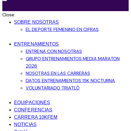
Close
SOBRE NOSOTRAS
EL DEPORTE FEMENINO EN CIFRAS
ENTRENAMIENTOS
ENTRENA CON NOSOTRAS
GRUPO ENTRENAMIENTOS MEDIA MARATON
2026
NOSOTRAS EN LAS CARRERAS
DATOS ENTRENAMIENTOS 15K NOCTURNA
VOLUNTARIADO TRIATLÓ
EQUIPACIONES
CONFERENCIAS
CARRERA 10KFEM
NOTICIAS