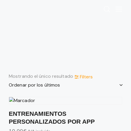
Mostrando el único resultado
Filters
ENTRENAMIENTOS
PERSONALIZADOS POR APP