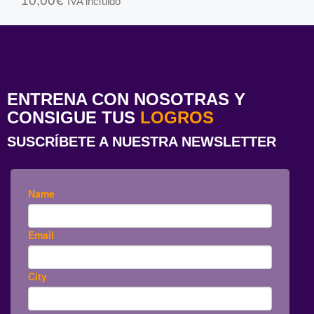
10,00
€
IVA incluido
ENTRENA CON NOSOTRAS Y
CONSIGUE TUS
LOGROS
SUSCRÍBETE A NUESTRA NEWSLETTER