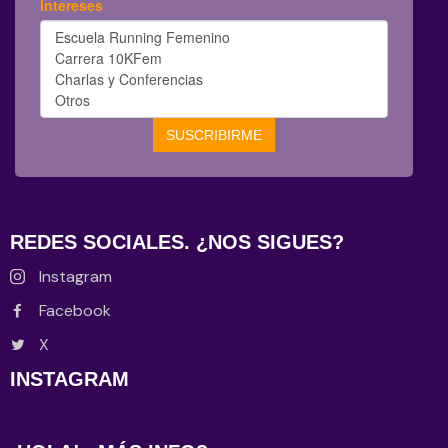
REDES SOCIALES. ¿NOS SIGUES?
Instagram
Facebook
X
INSTAGRAM