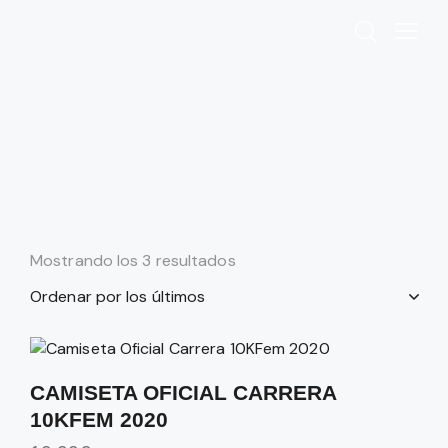
Mostrando los 3 resultados
CAMISETA OFICIAL CARRERA
10KFEM 2020