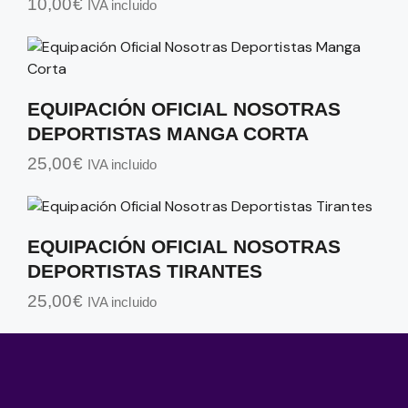
10,00
€
IVA incluido
EQUIPACIÓN OFICIAL NOSOTRAS
DEPORTISTAS MANGA CORTA
25,00
€
IVA incluido
EQUIPACIÓN OFICIAL NOSOTRAS
DEPORTISTAS TIRANTES
25,00
€
IVA incluido