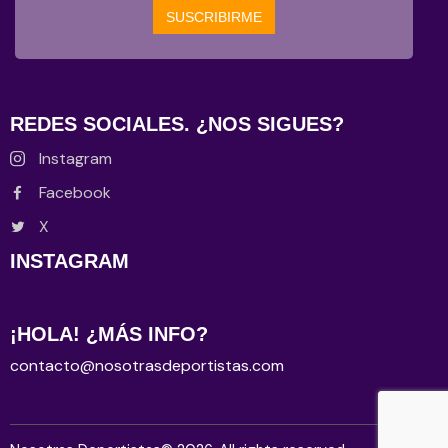
REDES SOCIALES. ¿NOS SIGUES?
Instagram
Facebook
X
INSTAGRAM
¡HOLA! ¿MÁS INFO?
contacto@nosotrasdeportistas.com