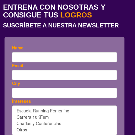
ENTRENA CON NOSOTRAS Y
CONSIGUE TUS
LOGROS
SUSCRÍBETE A NUESTRA NEWSLETTER