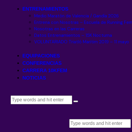
ENTRENAMIENTOS
Medio Maratón de Valencia / Gandía 2026
Entrena con Nosotras – Escuela de Running Fe
Nosotras en las Carreras
Datos Entrenamientos – 15K Nocturna
VOLUNTARIADO Triatló Maritim 2019 – 11 mayo
EQUIPACIONES
CONFERENCIAS
CARRERA 10KFEM
NOTICIAS