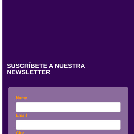
SUSCRÍBETE A NUESTRA
NEWSLETTER