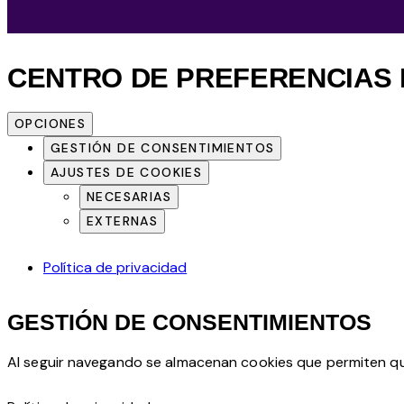
CENTRO DE PREFERENCIAS 
OPCIONES
GESTIÓN DE CONSENTIMIENTOS
AJUSTES DE COOKIES
NECESARIAS
EXTERNAS
Política de privacidad
GESTIÓN DE CONSENTIMIENTOS
Al seguir navegando se almacenan cookies que permiten que