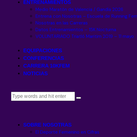
ENTRENAMIENTOS
Medio Maratón de Valencia / Gandía 2026
Entrena con Nosotras – Escuela de Running Fe
Nosotras en las Carreras
Datos Entrenamientos – 15K Nocturna
VOLUNTARIADO Triatló Maritim 2019 – 11 mayo
EQUIPACIONES
CONFERENCIAS
CARRERA 10KFEM
NOTICIAS
SOBRE NOSOTRAS
El Deporte Femenino en Cifras