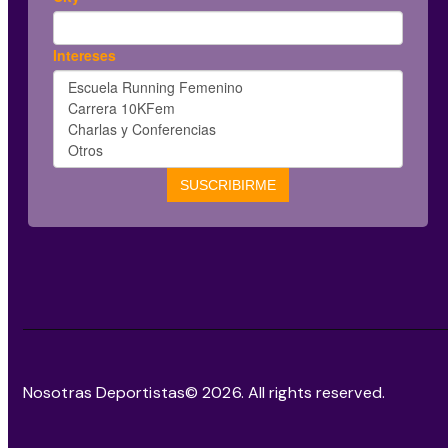
Nosotras Deportistas
© 2026. All rights reserved.