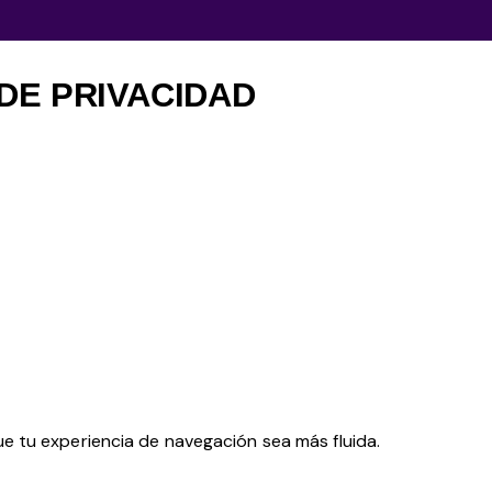
DE PRIVACIDAD
 tu experiencia de navegación sea más fluida.