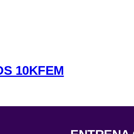
OS 10KFEM