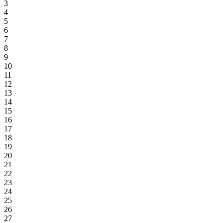
3
4
5
6
7
8
9
10
11
12
13
14
15
16
17
18
19
20
21
22
23
24
25
26
27