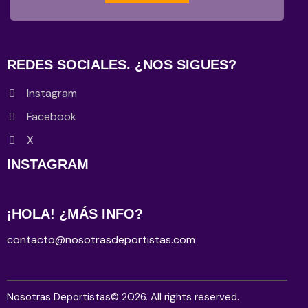
REDES SOCIALES. ¿NOS SIGUES?
Instagram
Facebook
X
INSTAGRAM
¡HOLA! ¿MÁS INFO?
contacto@nosotrasdeportistas.com
Nosotras Deportistas
© 2026. All rights reserved.