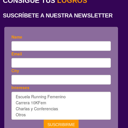
CONSIGUE TUS
LOGROS
SUSCRÍBETE A NUESTRA NEWSLETTER