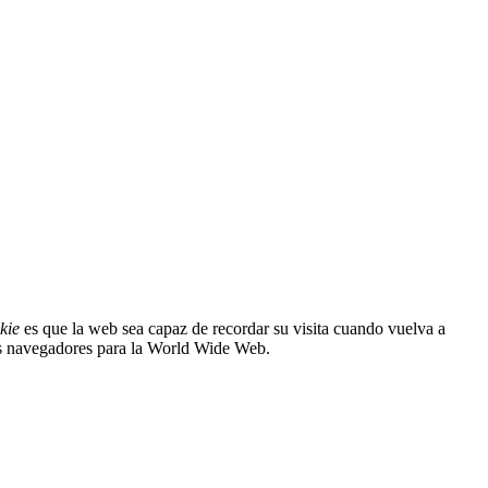
kie
es que la web sea capaz de recordar su visita cuando vuelva a
os navegadores para la World Wide Web.