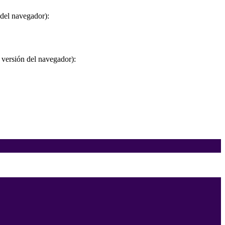
 del navegador):
 versión del navegador):