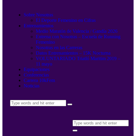
Sobre Nosotras
El Deporte Femenino en Cifras
Entrenamientos
Medio Maratón de Valencia / Gandía 2026
Entrena con Nosotras – Escuela de Running
Femenino
Nosotras en las Carreras
Datos Entrenamientos – 15K Nocturna
VOLUNTARIADO Triatló Maritim 2019 –
11 mayo
Equipaciones
Conferencias
Carrera 10kFem
Noticias