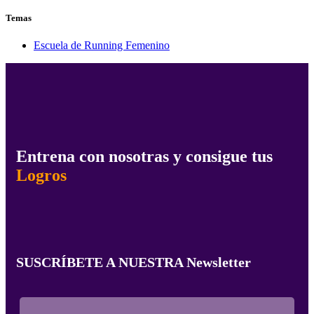
Temas
Escuela de Running Femenino
Entrena con nosotras y consigue tus
Logros
SUSCRÍBETE A NUESTRA Newsletter