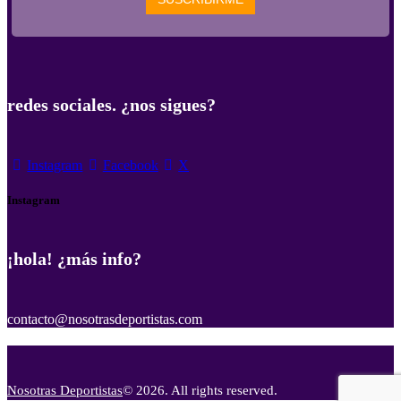
redes sociales. ¿nos sigues?
Instagram
Facebook
X
Instagram
¡hola! ¿más info?
contacto@nosotrasdeportistas.com
Nosotras Deportistas
© 2026. All rights reserved.