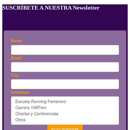
SUSCRÍBETE A NUESTRA Newsletter