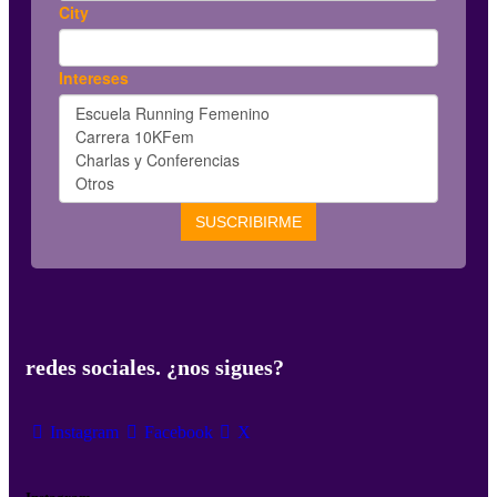
redes sociales. ¿nos sigues?
Instagram
Facebook
X