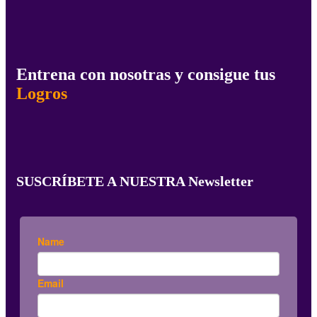
Entrena con nosotras y consigue tus
Logros
SUSCRÍBETE A NUESTRA Newsletter