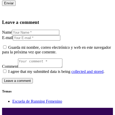
Leave a comment
Name
E-mail
Guarda mi nombre, correo electrónico y web en este navegador
para la próxima vez que comente.
Comment
I agree that my submitted data is being
collected and stored
.
Temas
Escuela de Running Femenino