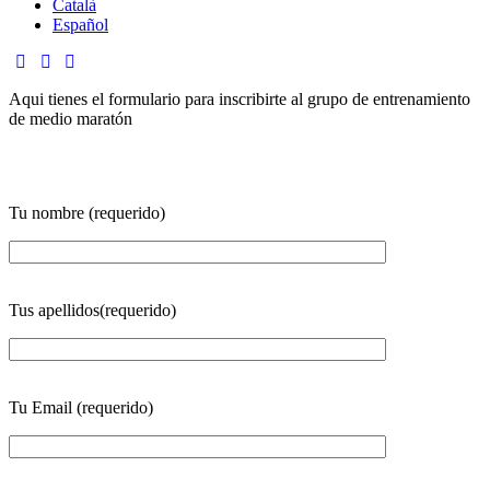
Català
Español
Aqui tienes el formulario para inscribirte al grupo de entrenamiento
de medio maratón
Tu nombre (requerido)
Tus apellidos(requerido)
Tu Email (requerido)