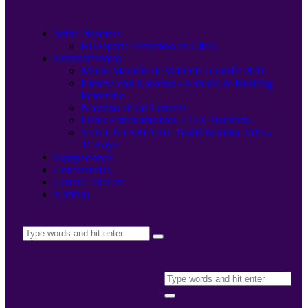
Sobre Nosotras
El Deporte Femenino en Cifras
Entrenamientos
Medio Maratón de Valencia / Gandía 2026
Entrena con Nosotras – Escuela de Running
Femenino
Nosotras en las Carreras
Datos Entrenamientos – 15K Nocturna
VOLUNTARIADO Triatló Maritim 2019 –
11 mayo
Equipaciones
Conferencias
Carrera 10kFem
Noticias