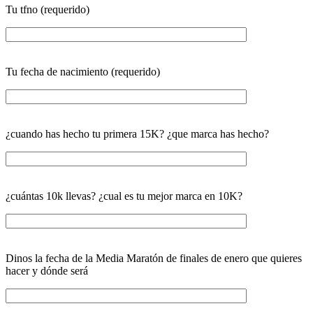
Tu tfno (requerido)
Tu fecha de nacimiento (requerido)
¿cuando has hecho tu primera 15K? ¿que marca has hecho?
¿cuántas 10k llevas? ¿cual es tu mejor marca en 10K?
Dinos la fecha de la Media Maratón de finales de enero que quieres
hacer y dónde será