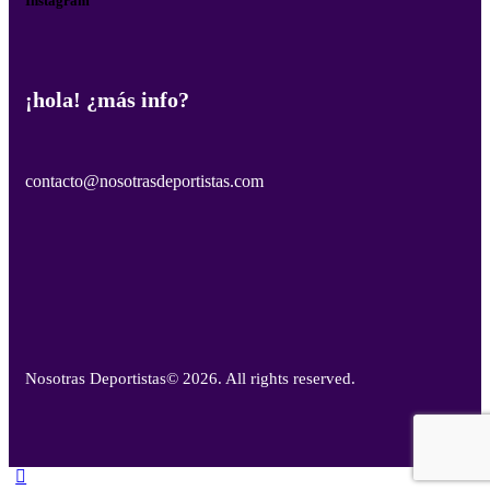
Instagram
¡hola! ¿más info?
contacto@nosotrasdeportistas.com
Nosotras Deportistas
© 2026. All rights reserved.