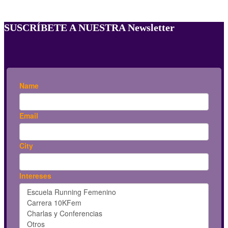
SUSCRÍBETE A NUESTRA Newsletter