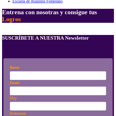
Escuela de Running Femenino
Entrena con nosotras y consigue tus
Logros
SUSCRÍBETE A NUESTRA Newsletter