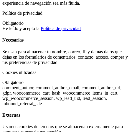
experiencia de navegación sea más fluida.
Política de privacidad
Obligatorio
He leído y acepto la
Política de privacidad
Necesarias
Se usan para almacenar tu nombre, correo, IP y demás datos que
dejas en los formularios de comentarios, contacto, acceso, compra y
tus preferencias de privacidad
Cookies utilizadas
Obligatorio
comment_author, comment_author_email, comment_author_url,
gdpr, woocommerce_cart_hash, woocommerce_items_in_cart,
wp_woocommerce_session, wp_lead_uid, lead_session,
inbound_referral_site
Externas
Usamos cookies de terceros que se almacenan externamente para
conocer tus usos de navegación