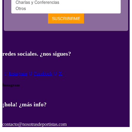
redes sociales. ¿nos sigues?
Instagram
Facebook
X
Instagram
¡hola! ¿más info?
contacto@nosotrasdeportistas.com