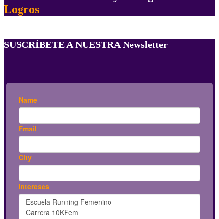
Logros
SUSCRÍBETE A NUESTRA Newsletter