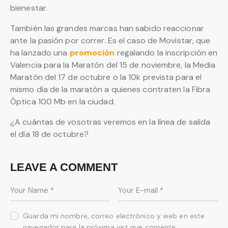
bienestar.
También las grandes marcas han sabido reaccionar
ante la pasión por correr. Es el caso de Movistar, que
ha lanzado una
promoción
regalando la inscripción en
Valencia para la Maratón del 15 de noviembre, la Media
Maratón del 17 de octubre o la 10k prevista para el
mismo día de la maratón a quienes contraten la Fibra
Óptica 100 Mb en la ciudad.
¿A cuántas de vosotras veremos en la línea de salida
el día 18 de octubre?
LEAVE A COMMENT
Guarda mi nombre, correo electrónico y web en este
navegador para la próxima vez que comente.