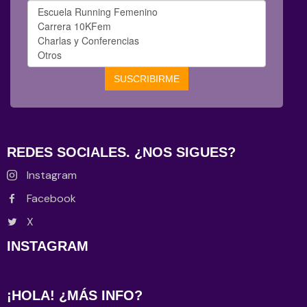
REDES SOCIALES. ¿NOS SIGUES?
Instagram
Facebook
X
INSTAGRAM
¡HOLA! ¿MÁS INFO?