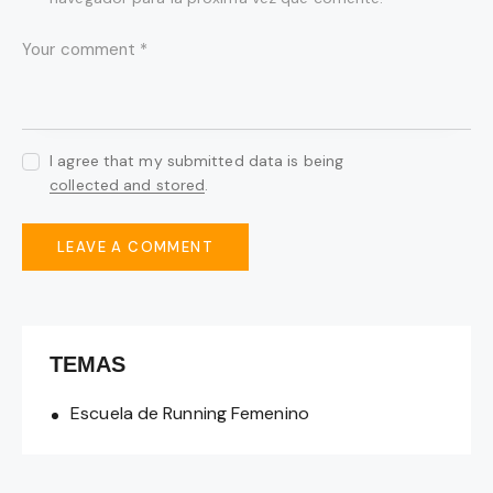
I agree that my submitted data is being
collected and stored
.
TEMAS
Escuela de Running Femenino