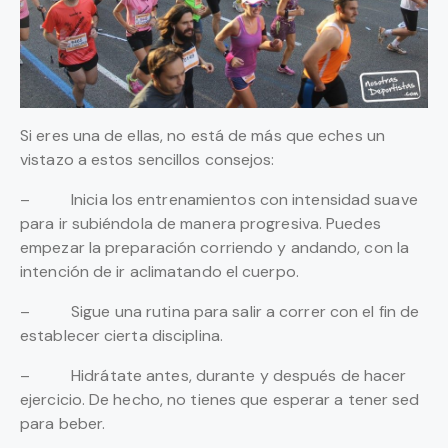
Si eres una de ellas, no está de más que eches un
vistazo a estos sencillos consejos:
– Inicia los entrenamientos con intensidad suave
para ir subiéndola de manera progresiva. Puedes
empezar la preparación corriendo y andando, con la
intención de ir aclimatando el cuerpo.
– Sigue una rutina para salir a correr con el fin de
establecer cierta disciplina.
– Hidrátate antes, durante y después de hacer
ejercicio. De hecho, no tienes que esperar a tener sed
para beber.