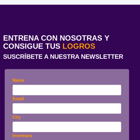
ENTRENA CON NOSOTRAS Y
CONSIGUE TUS
LOGROS
SUSCRÍBETE A NUESTRA NEWSLETTER