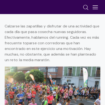
Calzarse las zapatillas y disfrutar de una actividad que
cada día que pasa cosecha nuevas seguidoras.
Efectivamente, hablamos del running. Cada vez es más
frecuente toparse con corredoras que han
encontrado en este ejercicio una motivación. Hay
muchas, no obstante, que además se han planteado
un reto: la media maratón.