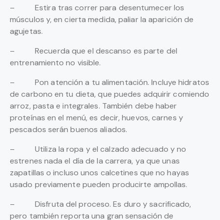
– Estira tras correr para desentumecer los
músculos y, en cierta medida, paliar la aparición de
agujetas.
– Recuerda que el descanso es parte del
entrenamiento no visible.
– Pon atención a tu alimentación. Incluye hidratos
de carbono en tu dieta, que puedes adquirir comiendo
arroz, pasta e integrales. También debe haber
proteínas en el menú, es decir, huevos, carnes y
pescados serán buenos aliados.
– Utiliza la ropa y el calzado adecuado y no
estrenes nada el día de la carrera, ya que unas
zapatillas o incluso unos calcetines que no hayas
usado previamente pueden producirte ampollas.
– Disfruta del proceso. Es duro y sacrificado,
pero también reporta una gran sensación de