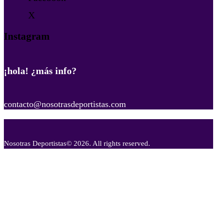
X
Instagram
¡hola! ¿más info?
contacto@nosotrasdeportistas.com
Nosotras Deportistas
© 2026. All rights reserved.