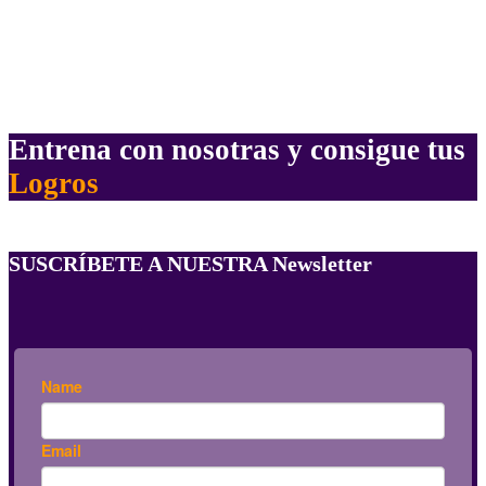
Entrena con nosotras y consigue tus
Logros
SUSCRÍBETE A NUESTRA Newsletter