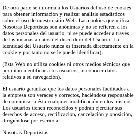
De otra parte se informa a los Usuarios del uso de cookies
para obtener información y realizar análisis estadísticos
sobre el uso de nuestro sitio Web. Las cookies que utiliza
Nosotras Deportistas son anónimas y no se refieren a los
datos personales del usuario, ni se puede acceder a través
de las mismas a datos del disco duro del Usuario. La
identidad del Usuario nunca es insertada directamente en la
cookie y por tanto no se le puede identificar).
(Esta Web no utiliza cookies ni otros medios técnicos que
permitan identificar a los usuarios, ni conocer datos
relativos a su navegación).
El usuario garantiza que los datos personales facilitados a
la empresa son veraces y correctos, haciéndose responsable
de comunicar a ésta cualquier modificación en los mismos.
Los usuarios tienen reconocidos y podrán ejercitar sus
derechos de acceso, rectificación, cancelación y oposición,
dirigiéndose por escrito a:
Nosotras Deportistas