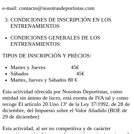
e-mail: contacto@nosotrasdeportistas.com
CONDICIONES DE INSCRIPCIÓN EN LOS
ENTRENAMIENTOS
CONDICIONES GENERALES DE LOS
ENTRENAMIENTOS:
TIPOS DE INSCRIPCIÓN Y PRECIOS:
Martes y Jueves 45€
Sábados 45€
Martes, Jueves y Sábados 80 €
Esta actividad ofrecida por Nosotras Deportistas, como
entidad sin ánimo de lucro, está exenta de IVA tal y como
recoge El artículo 20.Uno 13º de la Ley 37/1992, de 28 de
diciembre, del Impuesto sobre el Valor Añadido (BOE de
29 de diciembre)
Esta actividad, al ser no competitiva y de carácter