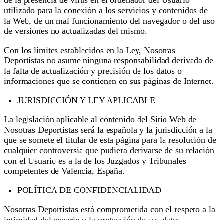
utilizado para la conexión a los servicios y contenidos de
la Web, de un mal funcionamiento del navegador o del uso
de versiones no actualizadas del mismo.
Con los límites establecidos en la Ley, Nosotras
Deportistas no asume ninguna responsabilidad derivada de
la falta de actualización y precisión de los datos o
informaciones que se contienen en sus páginas de Internet.
JURISDICCIÓN Y LEY APLICABLE
La legislación aplicable al contenido del Sitio Web de
Nosotras Deportistas será la española y la jurisdicción a la
que se somete el titular de esta página para la resolución de
cualquier controversia que pudiera derivarse de su relación
con el Usuario es a la de los Juzgados y Tribunales
competentes de Valencia, España.
POLÍTICA DE CONFIDENCIALIDAD
Nosotras Deportistas está comprometida con el respeto a la
intimidad del usuario y la protección de sus datos