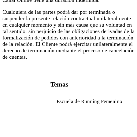
Cualquiera de las partes podrá dar por terminada o
suspender la presente relación contractual unilateralmente
en cualquier momento y sin más causa que su voluntad en
tal sentido, sin perjuicio de las obligaciones derivadas de la
formalización de pedidos con anterioridad a la terminación
de la relación. El Cliente podrá ejercitar unilateralmente el
derecho de terminación mediante el proceso de cancelación
de cuentas.
Temas
Escuela de Running Femenino