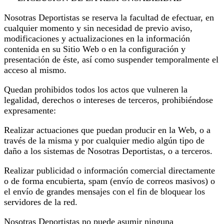
Nosotras Deportistas se reserva la facultad de efectuar, en
cualquier momento y sin necesidad de previo aviso,
modificaciones y actualizaciones en la información
contenida en su Sitio Web o en la configuración y
presentación de éste, así como suspender temporalmente el
acceso al mismo.
Quedan prohibidos todos los actos que vulneren la
legalidad, derechos o intereses de terceros, prohibiéndose
expresamente:
Realizar actuaciones que puedan producir en la Web, o a
través de la misma y por cualquier medio algún tipo de
daño a los sistemas de Nosotras Deportistas, o a terceros.
Realizar publicidad o información comercial directamente
o de forma encubierta, spam (envío de correos masivos) o
el envío de grandes mensajes con el fin de bloquear los
servidores de la red.
Nosotras Deportistas no puede asumir ninguna