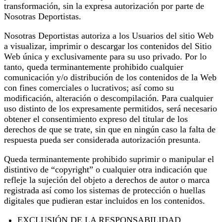
transformación, sin la expresa autorización por parte de
Nosotras Deportistas.
Nosotras Deportistas autoriza a los Usuarios del sitio Web
a visualizar, imprimir o descargar los contenidos del Sitio
Web única y exclusivamente para su uso privado. Por lo
tanto, queda terminantemente prohibido cualquier
comunicación y/o distribución de los contenidos de la Web
con fines comerciales o lucrativos; así como su
modificación, alteración o descompilación. Para cualquier
uso distinto de los expresamente permitidos, será necesario
obtener el consentimiento expreso del titular de los
derechos de que se trate, sin que en ningún caso la falta de
respuesta pueda ser considerada autorización presunta.
Queda terminantemente prohibido suprimir o manipular el
distintivo de “copyright” o cualquier otra indicación que
refleje la sujeción del objeto a derechos de autor o marca
registrada así como los sistemas de protección o huellas
digitales que pudieran estar incluidos en los contenidos.
EXCLUSIÓN DE LA RESPONSABILIDAD