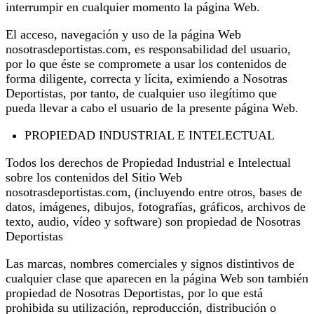
interrumpir en cualquier momento la página Web.
El acceso, navegación y uso de la página Web
nosotrasdeportistas.com, es responsabilidad del usuario,
por lo que éste se compromete a usar los contenidos de
forma diligente, correcta y lícita, eximiendo a Nosotras
Deportistas, por tanto, de cualquier uso ilegítimo que
pueda llevar a cabo el usuario de la presente página Web.
PROPIEDAD INDUSTRIAL E INTELECTUAL
Todos los derechos de Propiedad Industrial e Intelectual
sobre los contenidos del Sitio Web
nosotrasdeportistas.com, (incluyendo entre otros, bases de
datos, imágenes, dibujos, fotografías, gráficos, archivos de
texto, audio, vídeo y software) son propiedad de Nosotras
Deportistas
Las marcas, nombres comerciales y signos distintivos de
cualquier clase que aparecen en la página Web son también
propiedad de Nosotras Deportistas, por lo que está
prohibida su utilización, reproducción, distribución o