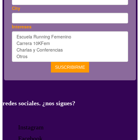
redes sociales. ¿nos sigues?
Instagram
Facebook