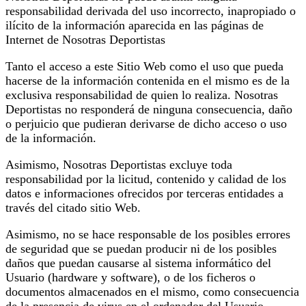
responsabilidad derivada del uso incorrecto, inapropiado o
ilícito de la información aparecida en las páginas de
Internet de Nosotras Deportistas
Tanto el acceso a este Sitio Web como el uso que pueda
hacerse de la información contenida en el mismo es de la
exclusiva responsabilidad de quien lo realiza. Nosotras
Deportistas no responderá de ninguna consecuencia, daño
o perjuicio que pudieran derivarse de dicho acceso o uso
de la información.
Asimismo, Nosotras Deportistas excluye toda
responsabilidad por la licitud, contenido y calidad de los
datos e informaciones ofrecidos por terceras entidades a
través del citado sitio Web.
Asimismo, no se hace responsable de los posibles errores
de seguridad que se puedan producir ni de los posibles
daños que puedan causarse al sistema informático del
Usuario (hardware y software), o de los ficheros o
documentos almacenados en el mismo, como consecuencia
de la presencia de virus en el ordenador del Usuario