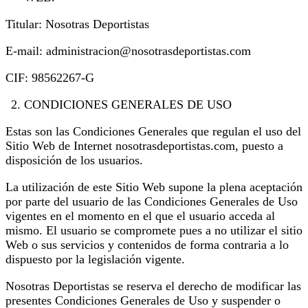
Titular: Nosotras Deportistas
E-mail: administracion@nosotrasdeportistas.com
CIF: 98562267-G
CONDICIONES GENERALES DE USO
Estas son las Condiciones Generales que regulan el uso del
Sitio Web de Internet nosotrasdeportistas.com, puesto a
disposición de los usuarios.
La utilización de este Sitio Web supone la plena aceptación
por parte del usuario de las Condiciones Generales de Uso
vigentes en el momento en el que el usuario acceda al
mismo. El usuario se compromete pues a no utilizar el sitio
Web o sus servicios y contenidos de forma contraria a lo
dispuesto por la legislación vigente.
Nosotras Deportistas se reserva el derecho de modificar las
presentes Condiciones Generales de Uso y suspender o