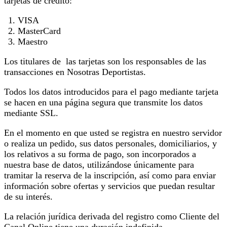
tarjetas de crédito:
VISA
MasterCard
Maestro
Los titulares de las tarjetas son los responsables de las
transacciones en Nosotras Deportistas.
Todos los datos introducidos para el pago mediante tarjeta
se hacen en una página segura que transmite los datos
mediante SSL.
En el momento en que usted se registra en nuestro servidor
o realiza un pedido, sus datos personales, domiciliarios, y
los relativos a su forma de pago, son incorporados a
nuestra base de datos, utilizándose únicamente para
tramitar la reserva de la inscripción, así como para enviar
información sobre ofertas y servicios que puedan resultar
de su interés.
La relación jurídica derivada del registro como Cliente del
Canal Online tiene una duración indefinida.