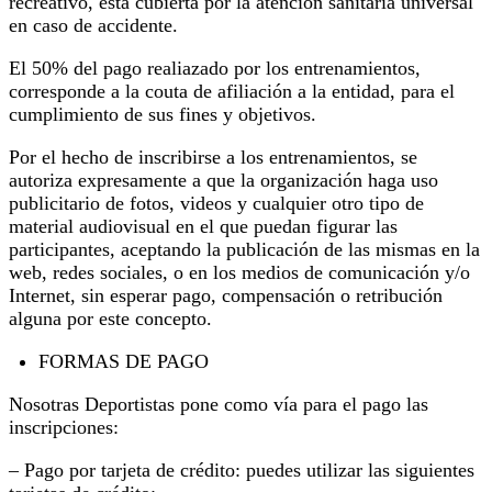
recreativo, está cubierta por la atención sanitaria universal
en caso de accidente.
El 50% del pago realiazado por los entrenamientos,
corresponde a la couta de afiliación a la entidad, para el
cumplimiento de sus fines y objetivos.
Por el hecho de inscribirse a los entrenamientos, se
autoriza expresamente a que la organización haga uso
publicitario de fotos, videos y cualquier otro tipo de
material audiovisual en el que puedan figurar las
participantes, aceptando la publicación de las mismas en la
web, redes sociales, o en los medios de comunicación y/o
Internet, sin esperar pago, compensación o retribución
alguna por este concepto.
FORMAS DE PAGO
Nosotras Deportistas pone como vía para el pago las
inscripciones:
– Pago por tarjeta de crédito: puedes utilizar las siguientes