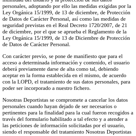
personales, adoptando por ello las medidas exigidas por la
Ley Orgánica 15/1999, de 13 de diciembre, de Protección
de Datos de Carácter Personal, así como las medidas de
seguridad previstas en el Real Decreto 1720/2007, de 21
de diciembre, por el que se aprueba el Reglamento de la
Ley Orgánica 15/1999, de 13 de Diciembre de Protección
de Datos de Carácter Personal.
Con carácter previo, se pone de manifiesto que para el
acceso a determinada información y contenido, el usuario
deberá previamente darse de alta como tal, debiendo
aceptar en la forma establecida en el mismo, de acuerdo
con la LOPD, el tratamiento de sus datos personales, para
poder ser incorporado a nuestro fichero.
Nosotras Deportistas se compromete a cancelar los datos
personales cuando hayan dejado de ser necesarios o
pertinentes para la finalidad para la cual fueron recogidos a
través del formulario habilitado a tal efecto y a atender a
las peticiones de información solicitadas por el usuario,
siendo el responsable del tratamiento Nosotras Deportistas