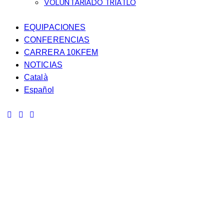
VOLUNTARIADO TRIATLÓ
EQUIPACIONES
CONFERENCIAS
CARRERA 10KFEM
NOTICIAS
Català
Español