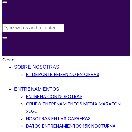
Close
SOBRE NOSOTRAS
EL DEPORTE FEMENINO EN CIFRAS
ENTRENAMIENTOS
ENTRENA CON NOSOTRAS
GRUPO ENTRENAMIENTOS MEDIA MARATON
2026
NOSOTRAS EN LAS CARRERAS
DATOS ENTRENAMIENTOS 15K NOCTURNA