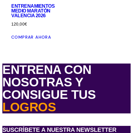
ENTRENAMIENTOS
MEDIO MARATÓN
VALENCIA 2026
120,00
€
COMPRAR AHORA
ENTRENA CON
NOSOTRAS Y
CONSIGUE TUS
LOGROS
SUSCRÍBETE A NUESTRA NEWSLETTER