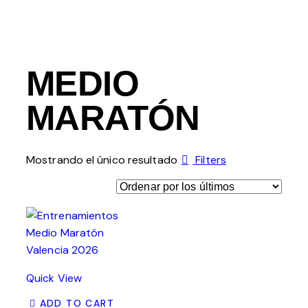
MEDIO
MARATÓN
Mostrando el único resultado
Filters
Quick View
ADD TO CART