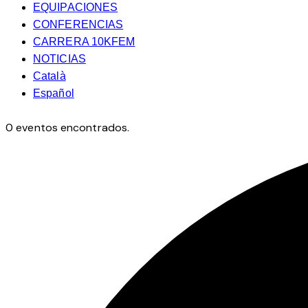
EQUIPACIONES
CONFERENCIAS
CARRERA 10KFEM
NOTICIAS
Català
Español
0 eventos encontrados.