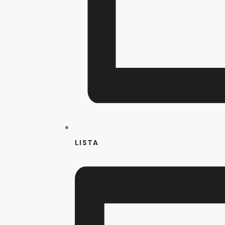
LISTA