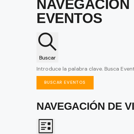
NAVEGACIÓN 
EVENTOS
Buscar
Introduce la palabra clave. Busca Even
BUSCAR EVENTOS
NAVEGACIÓN DE V