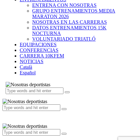
ENTRENA CON NOSOTRAS
GRUPO ENTRENAMIENTOS MEDIA
MARATON 2026
NOSOTRAS EN LAS CARRERAS
DATOS ENTRENAMIENTOS 15K
NOCTURNA
VOLUNTARIADO TRIATLÓ
EQUIPACIONES
CONFERENCIAS
CARRERA 10KFEM
NOTICIAS
Català
Español