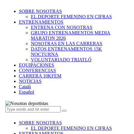
SOBRE NOSOTRAS
EL DEPORTE FEMENINO EN CIFRAS
ENTRENAMIENTOS
ENTRENA CON NOSOTRAS
GRUPO ENTRENAMIENTOS MEDIA
MARATON 2026
NOSOTRAS EN LAS CARRERAS
DATOS ENTRENAMIENTOS 15K
NOCTURNA
VOLUNTARIADO TRIATLÓ
EQUIPACIONES
CONFERENCIAS
CARRERA 10KFEM
NOTICIAS
Català
Español
SOBRE NOSOTRAS
EL DEPORTE FEMENINO EN CIFRAS
ENTRENAMIENTOS